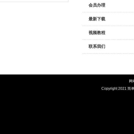
会员办理
最新下载
视频教程
联系我们
网
Copyright 2021 简